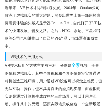
近年来，VR技术才得到快速发展。2004年，Oculus公司
攻克了虚拟现实的重大难题，開發出世界上第一部用於虛
擬現實体驗的头戴式显示器Oculus Rift，自此打开了VR技
术的快速发展、普及之路。之后，HTC、索尼、三星和谷
歌等公司也相继推出了自己的VR产品，市场逐渐形成竞
争。
VR技术的应用方式
全景
VR技术应用的方式主要有三种，分别是
视频、全景
图像和虚拟现实。其中全景视频和全景图像是将实景通过
相机创造三维环境，用户通过VR设备可以视觉上感受，但
无法互动、操作，也不具备真正的虚拟现实感；而虚拟现
实则是通过计算机生成虚构的三维场景，可以让用户互
动、操作其中的元素，还原实际场景或创造一个全新场景