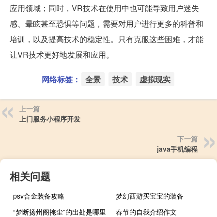
应用领域；同时，VR技术在使用中也可能导致用户迷失
感、晕眩甚至恐惧等问题，需要对用户进行更多的科普和
培训，以及提高技术的稳定性。只有克服这些困难，才能
让VR技术更好地发展和应用。
网络标签：
全景
技术
虚拟现实
上一篇
上门服务小程序开发
下一篇
java手机编程
相关问题
psv合金装备攻略
梦幻西游买宝宝的装备
“梦断扬州阁掩尘”的出处是哪里
春节的自我介绍作文