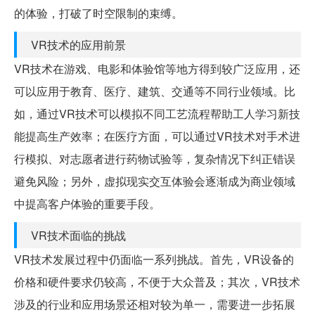
的体验，打破了时空限制的束缚。
VR技术的应用前景
VR技术在游戏、电影和体验馆等地方得到较广泛应用，还
可以应用于教育、医疗、建筑、交通等不同行业领域。比
如，通过VR技术可以模拟不同工艺流程帮助工人学习新技
能提高生产效率；在医疗方面，可以通过VR技术对手术进
行模拟、对志愿者进行药物试验等，复杂情况下纠正错误
避免风险；另外，虚拟现实交互体验会逐渐成为商业领域
中提高客户体验的重要手段。
VR技术面临的挑战
VR技术发展过程中仍面临一系列挑战。首先，VR设备的
价格和硬件要求仍较高，不便于大众普及；其次，VR技术
涉及的行业和应用场景还相对较为单一，需要进一步拓展