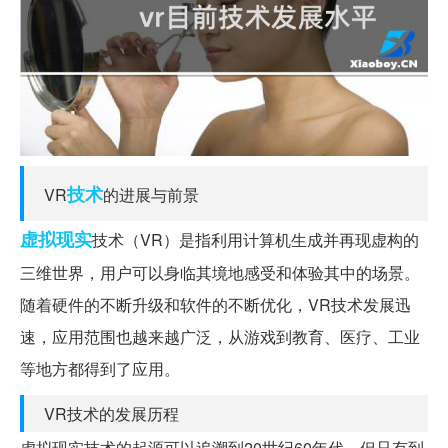
技术
VR
的进展与前景
虚拟现实
技术（VR）是指利用计算机生成并再现虚构的
三维世界，用户可以身临其境地感受和体验其中的场景。
随着硬件的不断升级和软件的不断优化，VR技术发展迅
速，应用范围也越来越广泛，从游戏到教育、医疗、工业
等地方都得到了应用。
VR技术的发展历程
虚拟现实技术的起源可以追溯到20世纪60年代，但只有到