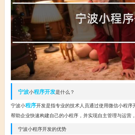
宁波
程序开发
小
是什么？
程序
宁波小
开发是指专业的技术人员通过使用微信小程序
帮助企业快速构建自己的小程序，并实现自主管理与运营
宁波小程序开发的优势