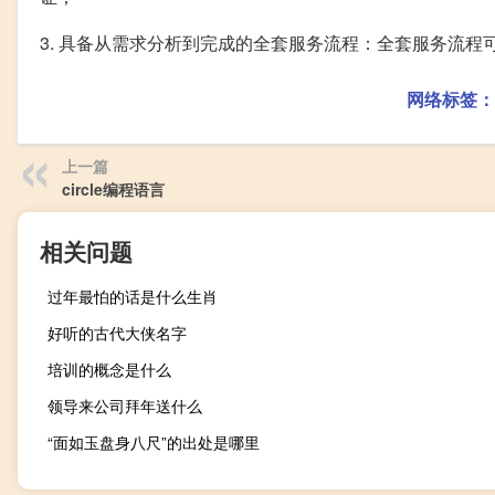
3. 具备从需求分析到完成的全套服务流程：全套服务流
网络标签：
上一篇
circle编程语言
相关问题
过年最怕的话是什么生肖
好听的古代大侠名字
培训的概念是什么
领导来公司拜年送什么
“面如玉盘身八尺”的出处是哪里