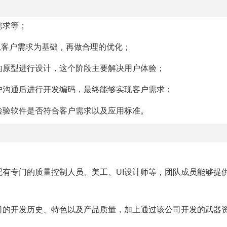
需求等；
，以客户需求为基础，再做合理的优化；
供的原型进行设计，这个阶段主要解决用户体验；
客户沟通后进行开发编码，最终能够实现客户需求；
，检验软件是否符合客户需求以及应用标准。
配有专门的质量控制人员、美工、UI设计师等，团队成员能够提
公司的开发历史、特色以及产品质量，加上通过该公司开发的武器