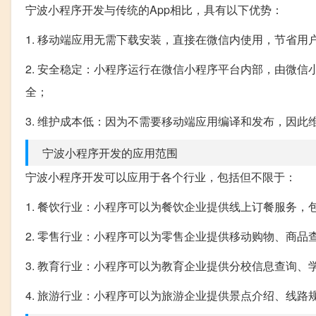
宁波小程序开发与传统的App相比，具有以下优势：
1. 移动端应用无需下载安装，直接在微信内使用，节省
2. 安全稳定：小程序运行在微信小程序平台内部，由微
全；
3. 维护成本低：因为不需要移动端应用编译和发布，因
宁波小程序开发的应用范围
宁波小程序开发可以应用于各个行业，包括但不限于：
1. 餐饮行业：小程序可以为餐饮企业提供线上订餐服务，
2. 零售行业：小程序可以为零售企业提供移动购物、商
3. 教育行业：小程序可以为教育企业提供分校信息查询、
4. 旅游行业：小程序可以为旅游企业提供景点介绍、线路