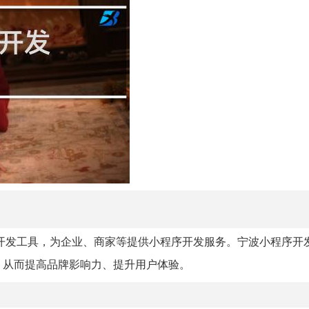
开发工具，为企业、商家等提供小程序开发服务。宁波小程序开
，从而提高品牌影响力、提升用户体验。