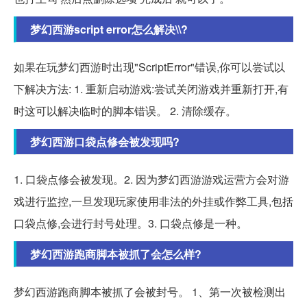
梦幻西游script error怎么解决\\?
如果在玩梦幻西游时出现"ScriptError"错误,你可以尝试以
下解决方法: 1. 重新启动游戏:尝试关闭游戏并重新打开,有
时这可以解决临时的脚本错误。 2. 清除缓存。
梦幻西游口袋点修会被发现吗?
1. 口袋点修会被发现。2. 因为梦幻西游游戏运营方会对游
戏进行监控,一旦发现玩家使用非法的外挂或作弊工具,包括
口袋点修,会进行封号处理。3. 口袋点修是一种。
梦幻西游跑商脚本被抓了会怎么样?
梦幻西游跑商脚本被抓了会被封号。 1、第一次被检测出