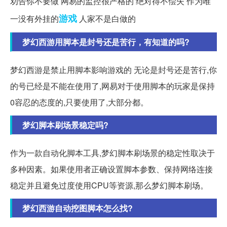
劝告你不要做 网易的监控很严格的 绝对得不偿失 作为唯
游戏
一没有外挂的
人家不是白做的
梦幻西游用脚本是封号还是苦行，有知道的吗?
梦幻西游是禁止用脚本影响游戏的 无论是封号还是苦行,你
的号已经是不能在使用了,网易对于使用脚本的玩家是保持
0容忍的态度的,只要使用了,大部分都。
梦幻脚本刷场景稳定吗?
作为一款自动化脚本工具,梦幻脚本刷场景的稳定性取决于
多种因素。如果使用者正确设置脚本参数、保持网络连接
稳定并且避免过度使用CPU等资源,那么梦幻脚本刷场。
梦幻西游自动挖图脚本怎么找?