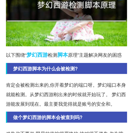
梦幻西游
脚本
以下围绕“
检测
原理”主题解决网友的困惑
梦幻西游脚本为什么会被检测?
肯定会被检测出来的,你开着梦幻的端口呀。梦幻端口本身
就能检测。从梦幻西游刚出来的时候就开始玩了。 梦幻西
游能发展到现在。最主要我觉得就是账号的安全和。
做个梦幻西游的脚本会被查到吗?