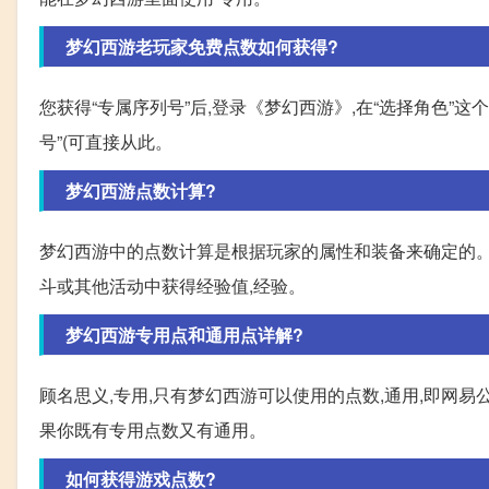
梦幻西游老玩家免费点数如何获得?
您获得“专属序列号”后,登录《梦幻西游》,在“选择角色”这
号”(可直接从此。
梦幻西游点数计算?
梦幻西游中的点数计算是根据玩家的属性和装备来确定的。
斗或其他活动中获得经验值,经验。
梦幻西游专用点和通用点详解?
顾名思义,专用,只有梦幻西游可以使用的点数,通用,即网
果你既有专用点数又有通用。
如何获得游戏点数?