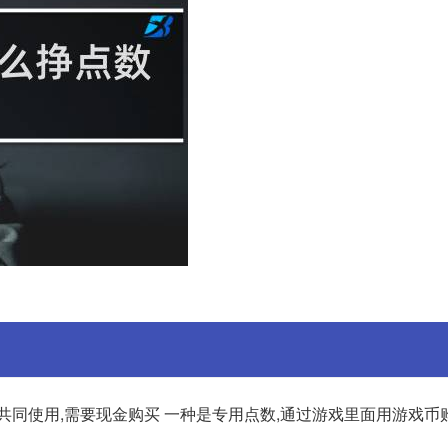
共同使用,需要现金购买 一种是专用点数,通过游戏里面用游戏币