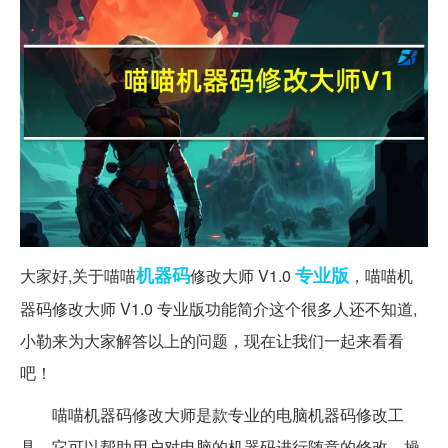
机器码
专业版
大家好,关于喵喵
修改大师 V1.0
，喵喵机
器码修改大师 V1.0 专业版功能简介这个很多人还不知道,
小勒来为大家解答以上的问题，现在让我们一起来看看
吧！
喵喵机器码修改大师是款专业的电脑机器码修改工
具。它可以帮助用户对电脑的机器码进行随意的修改，操