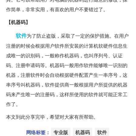
作简单，非常实用，有喜欢的用户不要错过了。
【机器码】
软件
为了防止盗版，采取了一定的保护措施。在用户
注册的时候会根据用户软件所安装的计算机软硬件信息生
成唯一的识别码，一般称作机器码，也叫序列号、认证
码、注册申请码等。机器码一般用作软件能够唯一识别的
机器，注册软件时会自动根据硬件配置产生一串序号，这
串序号叫机器码，软件提供商一般根据用户所提供的机器
码来产生唯一的注册码，这样所使用的软件就可能正常工
作了。
本文到此分享完毕，希望对大家有所帮助。
网络标签：
专业版
机器码
软件