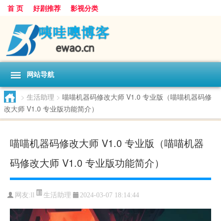
首 页
好剧推荐
影视分类
网站导航
>
生活助理
>
喵喵机器码修改大师 V1.0 专业版（喵喵机器码修
改大师 V1.0 专业版功能简介）
喵喵机器码修改大师 V1.0 专业版（喵喵机器
码修改大师 V1.0 专业版功能简介）
生活助理
网友:
ll
2024-03-07 18:14:44