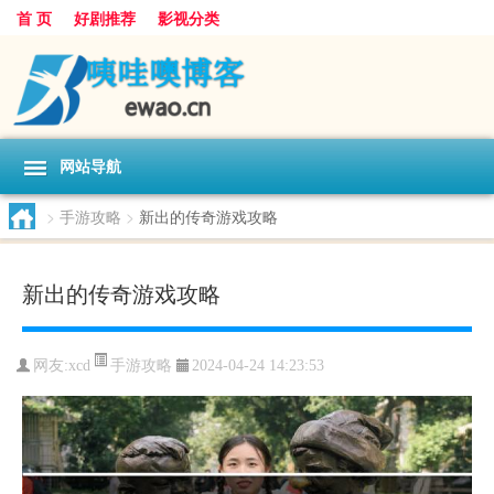
首 页
好剧推荐
影视分类
网站导航
>
手游攻略
>
新出的传奇游戏攻略
新出的传奇游戏攻略
手游攻略
网友:
xcd
2024-04-24 14:23:53