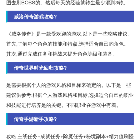
图去刷BOSS的。然后每天的经验就转生最少混到3转。
威洛传奇游戏攻略?
《威洛传奇》是一款受欢迎的游戏,以下是一些攻略建议。
首先,了解每个角色的技能和特点,选择适合自己的角色。
其次,通过完成任务和挑战来提升角色等级和装备。
传奇世界时光回归攻略?
是需要根据个人的游戏风格和目标来确定的。以下是一些
建议供参考:根据个人游戏风格和目标,选择适合自己的职业
和技能进行培养是的关键。不同职业在游戏中有着。
传奇手游新手攻略?
攻略 主线任务+成就任务+除魔任务+秘境副本+精力值刷怪