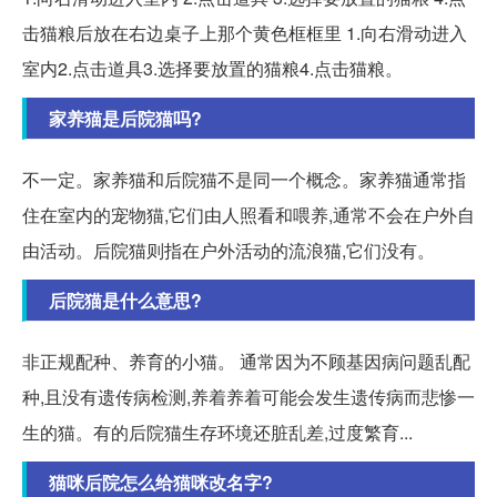
击猫粮后放在右边桌子上那个黄色框框里 1.向右滑动进入
室内2.点击道具3.选择要放置的猫粮4.点击猫粮。
家养猫是后院猫吗?
不一定。家养猫和后院猫不是同一个概念。家养猫通常指
住在室内的宠物猫,它们由人照看和喂养,通常不会在户外自
由活动。后院猫则指在户外活动的流浪猫,它们没有。
后院猫是什么意思?
非正规配种、养育的小猫。 通常因为不顾基因病问题乱配
种,且没有遗传病检测,养着养着可能会发生遗传病而悲惨一
生的猫。有的后院猫生存环境还脏乱差,过度繁育...
猫咪后院怎么给猫咪改名字?