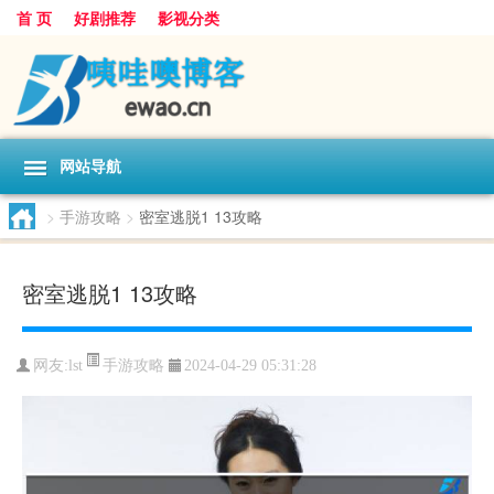
首 页
好剧推荐
影视分类
网站导航
>
手游攻略
>
密室逃脱1 13攻略
密室逃脱1 13攻略
手游攻略
网友:
lst
2024-04-29 05:31:28