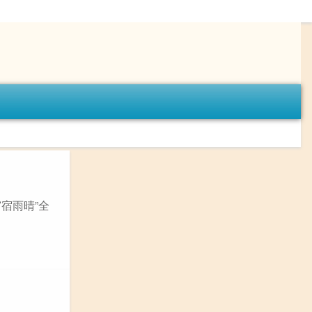
宿雨晴”全