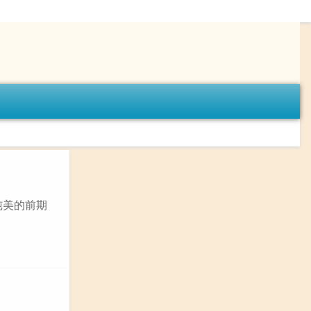
纯美的前期