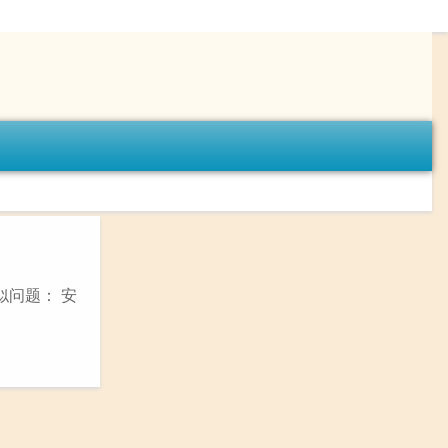
似问题： 安