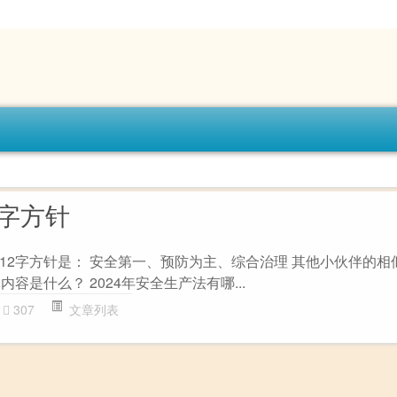
2字方针
12字方针是： 安全第一、预防为主、综合治理 其他小伙伴的相
容是什么？ 2024年安全生产法有哪...
307
文章列表