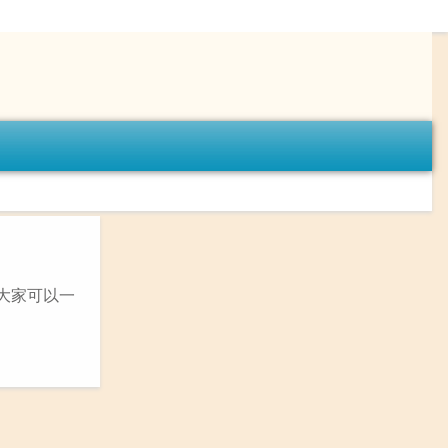
大家可以一