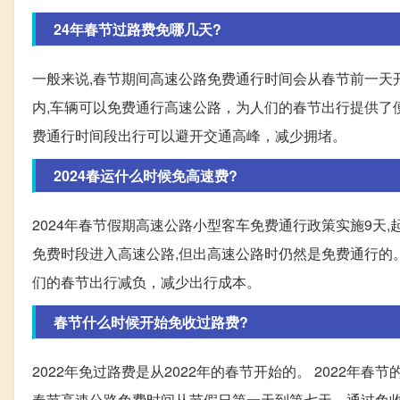
24年春节过路费免哪几天?
一般来说,春节期间高速公路免费通行时间会从春节前一天
内,车辆可以免费通行高速公路，为人们的春节出行提供了
费通行时间段出行可以避开交通高峰，减少拥堵。
2024春运什么时候免高速费?
2024年春节假期高速公路小型客车免费通行政策实施9天,起
免费时段进入高速公路,但出高速公路时仍然是免费通行的
们的春节出行减负，减少出行成本。
春节什么时候开始免收过路费?
2022年免过路费是从2022年的春节开始的。 2022年春
春节高速公路免费时间从节假日第一天到第七天。通过免