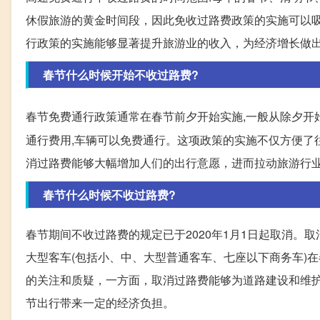
休假旅游的黄金时间段，因此免收过路费政策的实施可以
行政策的实施能够显著提升旅游业的收入，为经济增长做
春节什么时候开始不收过路费?
春节免费通行政策通常在春节前夕开始实施,一般从除夕开
通行费用,车辆可以免费通行。这项政策的实施不仅方便了
消过路费能够大幅增加人们的出行意愿，进而拉动旅游行
春节什么时候不收过路费?
春节期间不收过路费的规定已于2020年1月1日起取消。取
大型客车(包括小、中、大型普通客车、七座以下商务车)
的关注和质疑，一方面，取消过路费能够为道路建设和维
节出行带来一定的经济负担。