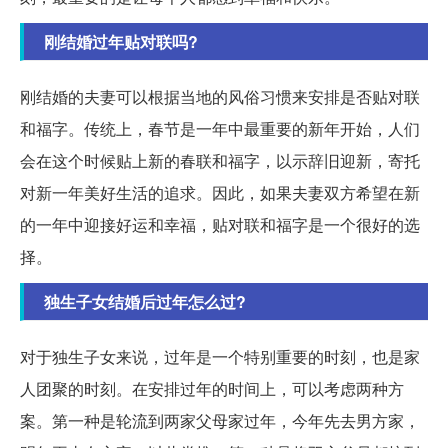
刚结婚过年贴对联吗?
刚结婚的夫妻可以根据当地的风俗习惯来安排是否贴对联
和福字。传统上，春节是一年中最重要的新年开始，人们
会在这个时候贴上新的春联和福字，以示辞旧迎新，寄托
对新一年美好生活的追求。因此，如果夫妻双方希望在新
的一年中迎接好运和幸福，贴对联和福字是一个很好的选
择。
独生子女结婚后过年怎么过?
对于独生子女来说，过年是一个特别重要的时刻，也是家
人团聚的时刻。在安排过年的时间上，可以考虑两种方
案。第一种是轮流到两家父母家过年，今年先去男方家，