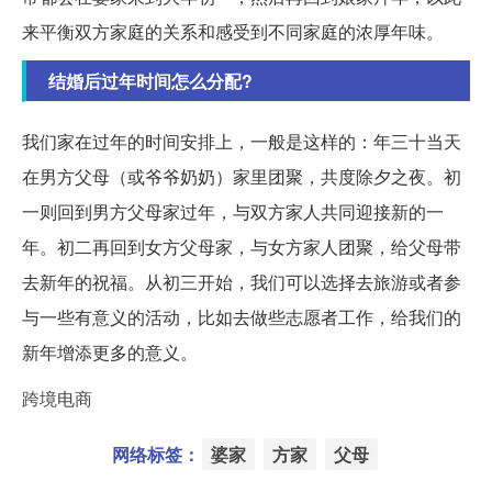
来平衡双方家庭的关系和感受到不同家庭的浓厚年味。
结婚后过年时间怎么分配?
我们家在过年的时间安排上，一般是这样的：年三十当天
在男方父母（或爷爷奶奶）家里团聚，共度除夕之夜。初
一则回到男方父母家过年，与双方家人共同迎接新的一
年。初二再回到女方父母家，与女方家人团聚，给父母带
去新年的祝福。从初三开始，我们可以选择去旅游或者参
与一些有意义的活动，比如去做些志愿者工作，给我们的
新年增添更多的意义。
跨境电商
网络标签：
婆家
方家
父母