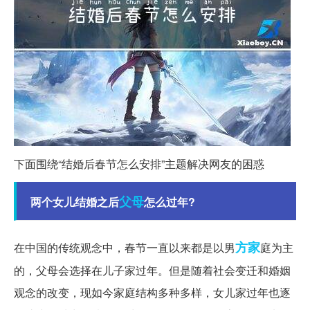
下面围绕“结婚后春节怎么安排”主题解决网友的困惑
父母
两个女儿结婚之后
怎么过年?
方家
在中国的传统观念中，春节一直以来都是以男
庭为主
的，父母会选择在儿子家过年。但是随着社会变迁和婚姻
观念的改变，现如今家庭结构多种多样，女儿家过年也逐