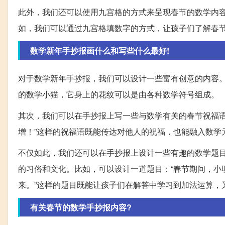
此外，我们还可以使用九宫格的方式来呈现春节的数学内
如，我们可以通过九宫格填数字的方式，让孩子们了解春
数学新年手抄报画什么和写些什么最好!
对于数学新年手抄报，我们可以设计一些富有创意的内容
的数学小猫，它身上的花纹可以是由各种数学符号组成。
其次，我们可以在手抄报上写一些与数学有关的春节祝福语
增！”这样的祝福语既能传达对他人的祝福，也能融入数学
不仅如此，我们还可以在手抄报上设计一些有趣的数学题
的习俗和文化。比如，可以设计一道题目：“春节期间，小
来。”这样的题目既能让孩子们在解答中学习到加法运算，
有关春节的数学手抄报内容?