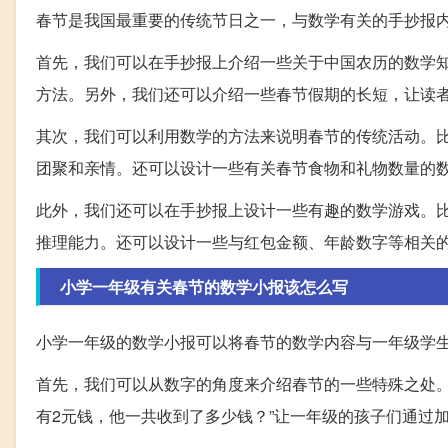
春节是我国最重要的传统节日之一，与数学有关的手抄报
首先，我们可以在手抄报上介绍一些关于中国农历的数学
方法。另外，我们还可以介绍一些春节假期的长短，让读
其次，我们可以利用数学的方法来说明春节的传统活动。
团聚和亲情。还可以设计一些有关春节食物和礼物数量的
此外，我们还可以在手抄报上设计一些有趣的数学游戏。
推理能力。还可以设计一些与红包金额、年龄数字等相关
小学一年级有关春节的数学小报该怎么写
小学一年级的数学小报可以将春节的数学内容与一年级学
首先，我们可以从数字的角度来介绍春节的一些特殊之处。
有2元钱，他一共收到了多少钱？”让一年级的孩子们通过