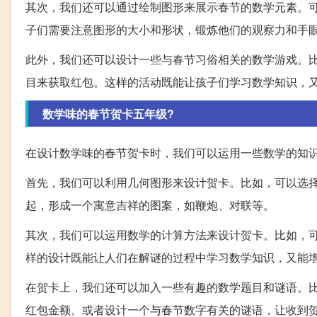
其次，我们还可以通过绘制图形来展示春节的数学元素。
子们需要注意图形的大小和形状，锻炼他们的观察力和手
此外，我们还可以设计一些与春节习俗相关的数学游戏。比
目来获取红包。这样的活动既能让孩子们学习数学知识，
数学味的春节贺卡五年级?
在设计数学味的春节贺卡时，我们可以运用一些数学的知
首先，我们可以利用几何图形来设计贺卡。比如，可以选
起，形成一个寓意吉祥的图案，如鞭炮、对联等。
其次，我们可以运用数学的计算方法来设计贺卡。比如，
样的设计既能让人们在解谜的过程中学习数学知识，又能
在贺卡上，我们还可以加入一些有趣的数学题目和谜语。比
红包金额。或者设计一个与春节数字有关的谜语，让收到