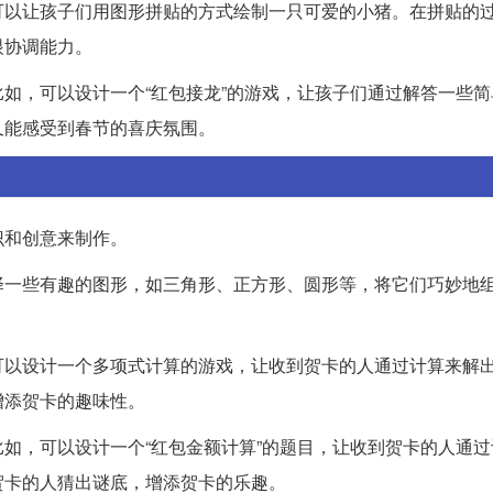
可以让孩子们用图形拼贴的方式绘制一只可爱的小猪。在拼贴的
眼协调能力。
如，可以设计一个“红包接龙”的游戏，让孩子们通过解答一些简
又能感受到春节的喜庆氛围。
识和创意来制作。
择一些有趣的图形，如三角形、正方形、圆形等，将它们巧妙地
可以设计一个多项式计算的游戏，让收到贺卡的人通过计算来解
增添贺卡的趣味性。
如，可以设计一个“红包金额计算”的题目，让收到贺卡的人通过
贺卡的人猜出谜底，增添贺卡的乐趣。