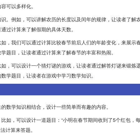
内容可以多样化。
知识。例如，可以讲解农历的长度以及闰年的规律，让读者了解
者通过计算来了解假期的具体天数。
比如，我们可以通过计算比较春节前后人们的年龄变化，来展示
数学题目，让读者通过计算来了解春节的丰富和热闹。
比如，可以设计一个猜灯谜的游戏，让读者通过解答灯谜来锻炼
的数学题目，让读者在游戏中学习数学知识。
生的数学知识相结合，设计一些简单而有趣的内容。
比如，可以设计一道题目：“小明在春节期间收到了5个红包，
加法计算来答题。