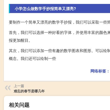
小学怎么做数学手抄报简单又漂亮?
要制作一个简单又漂亮的数学手抄报，我们可以采取一些
首先，我们可以选择一种好看的字体，并使用丰富的颜色
报更加醒目。
其次，我们可以添加一些有趣的数学图表和图形。可以绘
概念。我们还可以绘制一些
网络标签：
上一篇
难忘的春节是哪几年
相关问题