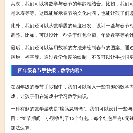
其次，我们可以将数学与春节的年龄相结合。比如，我们可以
是米寿等等。这既能展示春节的文化内涵，也能让孩子们
此外，我们还可以从数学题的角度出发，设计一些与春节
调整。比如，可以设计一些关于红包金额、年龄数字等的
最后，我们还可以运用数学的方法来绘制春节的图案。通
鞭炮、福字等。通过数学角度的绘制，不仅可以让手抄报
四年级春节手抄报，数学内容?
在四年级的春节手抄报中，我们可以融入一些有趣的数学
戏，让孩子们在游戏中学习数学知识。
一种有趣的数学游戏是“脑筋急转弯”。我们可以设计一些
目：“春节期间，小明收到了12个红包，每个红包里有6
加法运算。