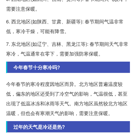
需要注意保暖。
6. 西北地区(如陕西、甘肃、新疆等): 春节期间气温非常
低，寒冷干燥，可能有降雪。
7. 东北地区(如辽宁、吉林、黑龙江等): 春节期间天气非常
寒冷，气温通常在零下，需要加强防寒保暖。
今年春节十分寒冷吗?
今年春节的寒冷程度因地区而异。北方地区普遍温度较
低，偏东的地区还受到了冷空气的影响，气温很低，甚至
出现了低温冰冻和冰雨等天气。南方地区虽然较北方地区
温暖，但也会有寒潮天气的影响，需要注意保暖。
过年的天气是冷还是热?