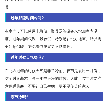
暖。
过年那段时间冷吗?
在室内，可以使用电热毯、取暖器等设备来增加室内温
度。过年期间气温一般较低，特别是在北方地区。所以需
要注意保暖，避免着凉感冒等不良影响。
过年时候天气冷吗?
在北方过年的时候天气是非常冷的。春节是农历一月份，
这个时间基本上是一年中最冷的时候。因此，过年时要注
意保暖防寒，不要让自己生病，更不要传染给家人。
春节冷吗?