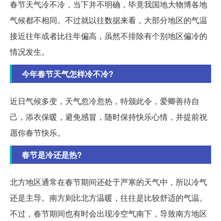
春节天气冷不冷，当下并不明确，毕竟我国地大物博各地
气候都不相同。不过就以往数据来看，大部分地区的气温
接近往年或者比往年偏高，虽然不排除有个别地区偏冷的
情况发生。
今年春节天气怎样冷不冷?
近日气候多变，天气忽冷忽热，特颁此令，爱卿善待自
己，添衣保暖，避免感冒，随时保持快乐心情，并提前祝
愿你春节快乐。
春节是冷还是热?
北方地区通常在春节期间还处于严寒的天气中，所以冷气
还是主导。南方则比北方温暖，往往是比较舒适的气温。
不过，春节期间也有时会出现冷空气南下，导致南方地区