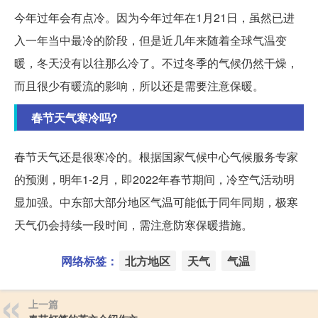
今年过年会有点冷。因为今年过年在1月21日，虽然已进
入一年当中最冷的阶段，但是近几年来随着全球气温变
暖，冬天没有以往那么冷了。不过冬季的气候仍然干燥，
而且很少有暖流的影响，所以还是需要注意保暖。
春节天气寒冷吗?
春节天气还是很寒冷的。根据国家气候中心气候服务专家
的预测，明年1-2月，即2022年春节期间，冷空气活动明
显加强。中东部大部分地区气温可能低于同年同期，极寒
天气仍会持续一段时间，需注意防寒保暖措施。
网络标签：
北方地区
天气
气温
上一篇