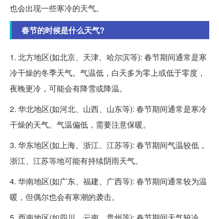
也会出现一些寒冷的天气。
春节的时候是什么天气?
1. 北方地区(如北京、天津、哈尔滨等): 春节期间通常是寒
冷干燥的冬季天气。气温低，白天多为零上或低于零度，
夜晚更冷，可能会有降雪或降温。
2. 华北地区(如河北、山西、山东等): 春节期间通常是寒冷
干燥的天气。气温偏低，需要注意保暖。
3. 华东地区(如上海、浙江、江苏等): 春节期间气温较低，
浙江、江苏等地可能有持续阴雨天气。
4. 华南地区(如广东、福建、广西等): 春节期间通常较为温
暖，但偶尔也会有寒潮的袭击。
5. 西南地区(如四川、云南、贵州等): 春节期间天气较冷，