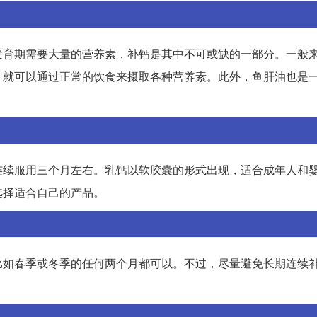
发育期需要大量的营养素，补钙是其中不可或缺的一部分。一般
，就可以通过正常的饮食来摄取各种营养素。此外，鱼肝油也是
连续服用三个月左右。乳钙以软胶囊的形式出现，适合成年人和
选择适合自己的产品。
比如春季或冬季的任何两个月都可以。不过，尽量避免长期连续