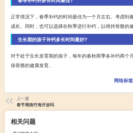
春季补钙补多长时间最佳?
正常情况下，春季补钙的时间最佳为一个月左右。考虑到
成长。同时，也可以选择在秋季进行补钙，以维持骨骼的
生长期的孩子补钙多长时间最好?
对于处于生长发育期的孩子，每年的春秋两季各补钙两个月
保骨骼的健康发育。
网络标签
上一篇
春节蜀南竹海开放吗
相关问题