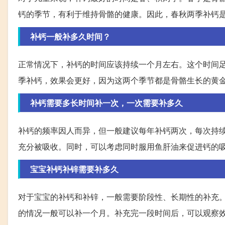
钙的季节，有利于维持骨骼的健康。因此，春秋两季补钙
补钙一般补多久时间？
正常情况下，补钙的时间应该持续一个月左右。这个时间
季补钙，效果会更好，因为这两个季节都是骨骼生长的黄
补钙需要多长时间补一次，一次需要补多久
补钙的频率因人而异，但一般建议每年补钙两次，每次持
充分被吸收。同时，可以考虑同时服用鱼肝油来促进钙的
宝宝补钙补锌需要补多久
对于宝宝的补钙和补锌，一般需要阶段性、长期性的补充
的情况一般可以补一个月。补充完一段时间后，可以观察