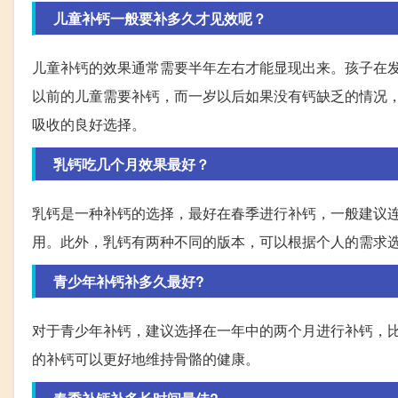
儿童补钙一般要补多久才见效呢？
儿童补钙的效果通常需要半年左右才能显现出来。孩子在
以前的儿童需要补钙，而一岁以后如果没有钙缺乏的情况
吸收的良好选择。
乳钙吃几个月效果最好？
乳钙是一种补钙的选择，最好在春季进行补钙，一般建议
用。此外，乳钙有两种不同的版本，可以根据个人的需求
青少年补钙补多久最好?
对于青少年补钙，建议选择在一年中的两个月进行补钙，
的补钙可以更好地维持骨骼的健康。