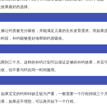
是效果最好的选择。
足够让钙质被充分吸收，并能满足儿童的生长发育需求。而如果
金时段，补钙能够更好地帮助钙质吸收。
续两到三个月。这样的补钙计划可以保证足够的补钙效果，并且
吸收，但不要与钙在同一时间服用。
。如果宝宝的钙和锌缺乏较为严重，一般需要一个疗程持续三个
效果，如果还不理想，可以再开始下一个疗程。