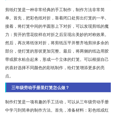
剪纸灯笼是一种非常经典的手工制作，制作方法非常简
单。首先，把彩色纸对折，靠着闭口处剪出灯笼的一半。
接着，将灯笼中间的半圆形上下对折，可以发现剪纸的魔
力：剪开的雪花纹样在对折之后呈现出美妙的对称效果。
然后，再次将纸张对折，将剪纸压平并整齐地剪掉多余的
部分，使灯笼的形状更加完整。最后，将两侧的纸边用胶
带或胶水粘合起来，形成一个立体的灯笼。可以根据自己
的喜好选择不同颜色的彩纸制作，给灯笼增添更多的亮
点。
三年级劳动手册里灯笼怎么做？
制作灯笼是一项有趣的手工活动，可以从三年级劳动手册
中学习到简单的制作方法。首先，准备材料：彩色纸或红