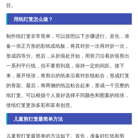
目。
用纸灯笼怎么做？
制作纸灯笼非常简单，可以按照以下步骤进行。首先，准
备一张正方形的彩纸或纸板，将其对折一次再对折一次，
形成四等分。然后，从折痕处开始，用剪刀沿着折痕剪出
一系列平行线，但不要剪到底，保持一定的间距。接下
来，展开纸张，将剪出的纸条沿着对折线粘合，形成灯笼
的骨架。最后，将两侧的纸边粘合起来，形成一个完整的
纸灯笼。可以根据个人喜好选择不同颜色和图案的纸张，
使纸灯笼更加多彩和富有创意。
儿童剪灯笼最简单方法
儿童剪灯笼最简单的方法如下。首先，准备好红纸和剪