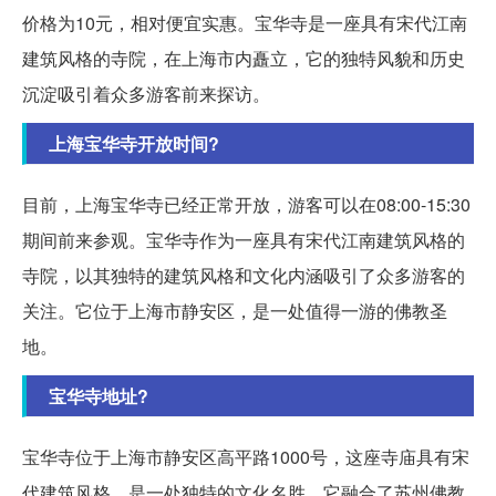
价格为10元，相对便宜实惠。宝华寺是一座具有宋代江南
建筑风格的寺院，在上海市内矗立，它的独特风貌和历史
沉淀吸引着众多游客前来探访。
上海宝华寺开放时间?
目前，上海宝华寺已经正常开放，游客可以在08:00-15:30
期间前来参观。宝华寺作为一座具有宋代江南建筑风格的
寺院，以其独特的建筑风格和文化内涵吸引了众多游客的
关注。它位于上海市静安区，是一处值得一游的佛教圣
地。
宝华寺地址?
宝华寺位于上海市静安区高平路1000号，这座寺庙具有宋
代建筑风格，是一处独特的文化名胜。它融合了苏州佛教