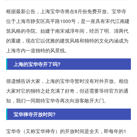
根据最新公告，上海宝华寺将在8月份免费开放。宝华寺
位于上海市静安区高平路1000号，是一座具有宋代江南建
筑风格的寺院。始建于南宋咸淳年间，经历了明、清两代
的重建，现在它以优雅的建筑风格和独特的文化内涵成为
上海市内一道独特的风景线。
上海的宝华寺开了吗?
很遗憾告诉大家，上海的宝华寺暂时没有对外开放。相信
大家对它的独特之处充满了好奇，但还需要等待官方的通
知，我们一同期待宝华寺再次向游客敞开大门。
宝华禅寺开放时间?
宝华寺（又称宝华禅寺）的开放时间是全天，即每年的1