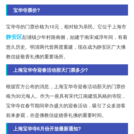
宝华寺票价?
宝华寺的门票价格为10元，相对较为亲民。它位于上海市
静安区
彭浦镇少年村路南侧，始建于南宋咸淳年间，有着
悠久历史。明清两代曾两度重建，现在成为静安区广大佛
教信徒敬香礼佛的重要场所。
上海宝华寺迎春活动那天门票多少?
根据官方公布的消息，上海宝华寺迎春活动那天的门票价
格为30元每人。作为一座具有宋代江南建筑风格的寺院，
宝华寺在春节期间举办盛大的迎春活动，吸引了众多游客
前来参观，亦是佛教信徒烧香礼佛的重要时间。
上海宝华寺8月份开放最新通知?