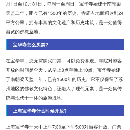
月1日至12月31日，每周一至周日。宝华寺始建于南朝梁
天监二年，距今已有1500年的历史。寺庙占地面积达到24
平方公里，拥有丰富的文化遗产和历史建筑，是一处值得
游览的佛教圣地。
宝华寺怎么买票?
在宝华寺，您无需购买门票，可以免费参观。寺院对游客
开放的时间是全天，从早上8点至晚上10点。宝华寺始建
于南朝梁天监二年，已有1500年的历史。它不仅保留了苏
州地区的佛教文化特色，还融入了现代元素，是一处集传
统与现代于一体的旅游胜地。
上海宝华寺什么时候开放?
上海宝华寺一天中上午7:30至下午5:00对游客开放。门票