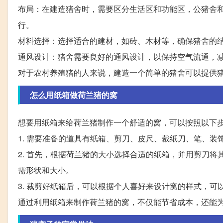
布局：在建造猪舍时，需要区分生活区和功能区，公猪舍
行。
材料选择：选择适合的建材，如砖、木材等，确保猪舍的
通风设计：猪舍需要良好的通风设计，以保持空气流通，
对于农村养殖猪的人来说，建造一个简单的猪舍可以提供
怎么用纸箱做荷兰猪的窝
想要用纸箱来给荷兰猪制作一个舒适的窝，可以按照以下
1. 需要准备的道具有纸箱、剪刀、皮尺、裁纸刀、笔、装
2. 首先，根据荷兰猪的大小选择合适的纸箱，并用剪刀
需形状和大小。
3. 裁剪好纸箱后，可以根据个人喜好来设计窝的样式，
通过利用纸箱来制作荷兰猪的窝，不仅能节省成本，还能