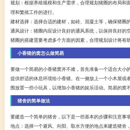
规划：根据养殖规模和生产需求，合理规划猪圈的布局和
理和繁殖工作的进行。
建材选择：选择合适的建材，如砖、混凝土等，确保猪圈
通风设计：猪圈内应设计良好的通风系统，以保持良好的
猪圈的搭建需要考虑多个方面的因素，合理规划设计将有
小香猪的窝怎么做简易
要做一个简易的小香猪窝并不难，首先准备一个适合大小
提供舒适的休息环境给小香猪。在一侧放上一个小木屋或
围放置一些小玩具，以增加小香猪的娱乐活动。简易的窝
猪舍的简单做法
要建造一个简单的猪舍，以下是一些基本的步骤和注意事
地点：选择一个避风、向阳、取水方便的地点来建造猪舍