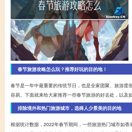
春节旅游攻略怎么玩？推荐好玩的目的地！
春节是一年中最重要的传统节日，也是全家团聚、旅游度
容易。下面就来给大家推荐一些春节旅游的好去处，以及
排除境外和热门旅游城市，选择人少景美的目的地
根据统计数据，2022年春节期间，一些旅游热门城市如