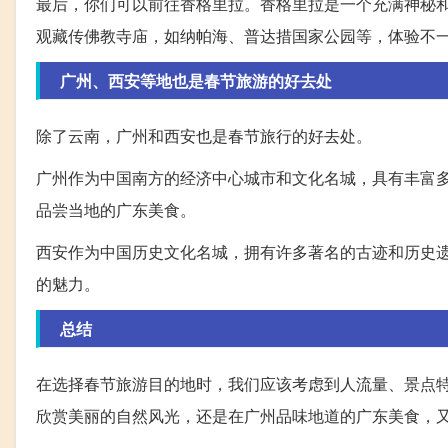
最后，你们可以前往香格里拉。香格里拉是一个充满神秘
观藏传佛教寺庙，如纳帕海、普达措国家公园等，体验不
广州、西安等地也是春节旅游的好去处
除了云南，广州和西安也是春节旅行的好去处。
广州作为中国南方的经济中心城市和文化名城，具有丰富
品尝当地的广东美食。
西安作为中国历史文化名城，拥有许多著名的古迹和历史
的魅力。
总结
在选择春节旅游目的地时，我们应该考虑到人流量、景点
欣赏美丽的自然风光，还是在广州品味地道的广东美食，