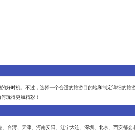
假的好时机。不过，选择一个合适的旅游目的地和制定详细的旅
如何玩得更加精彩！
香港、台湾、天津、河南安阳、辽宁大连、深圳、北京、西安都会