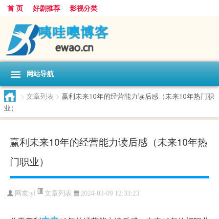
首 页
好剧推荐
影视分类
网站导航
>
文章列表
>
赢利未来10年的经营能力读后感（未来10年热门职
业）
赢利未来10年的经营能力读后感（未来10年热
门职业）
文章列表
网友:
yl
2024-03-09 12:33:23