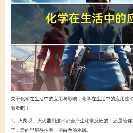
关于化学在生活中的应用与影响，化学在生活中的应用这
看看吧！
1、火柴呗，灭火器用这种都会产生化学反应的，还是给
了，壶的里层往往有一层白色的水碱。