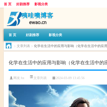
首 页
好剧推荐
影视分类
首 页
好剧推荐
影视分类
>
文章列表
>
化学在生活中的应用与影响（化学在生活中的应
化学在生活中的应用与影响（化学在生活中的
文章列表
网友:
hx
2024-03-09 13:45:56