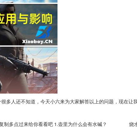
个很多人还不知道，今天小六来为大家解答以上的问题，现在让
你复制多点过来给你看看吧 1.壶里为什么会有水碱？ 烧