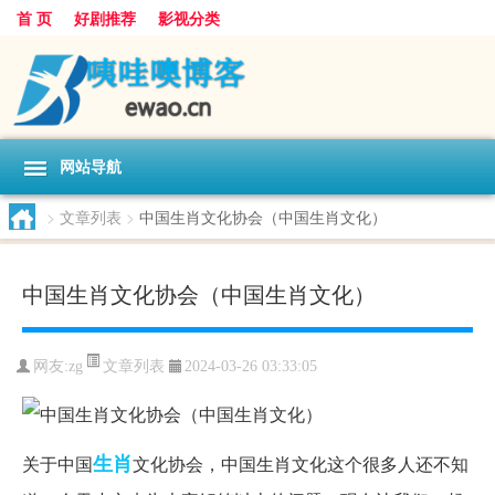
首 页
好剧推荐
影视分类
网站导航
>
文章列表
>
中国生肖文化协会（中国生肖文化）
中国生肖文化协会（中国生肖文化）
文章列表
网友:
zg
2024-03-26 03:33:05
生肖
关于中国
文化协会，中国生肖文化这个很多人还不知