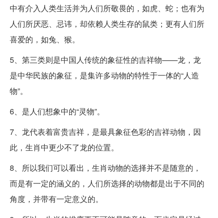
中有介入人类生活并为人们所敬畏的，如虎、蛇；也有为
人们所厌恶、忌讳，却依赖人类生存的鼠类；更有人们所
喜爱的，如兔、猴。
5、第三类则是中国人传统的象征性的吉祥物——龙，龙
是中华民族的象征，是集许多动物的特性于一体的“人造
物”。
6、是人们想象中的“灵物”。
7、龙代表着富贵吉祥，是最具象征色彩的吉祥动物，因
此，生肖中更少不了龙的位置。
8、所以我们可以看出，生肖动物的选择并不是随意的，
而是有一定的涵义的，人们所选择的动物都是出于不同的
角度，并带有一定意义的。