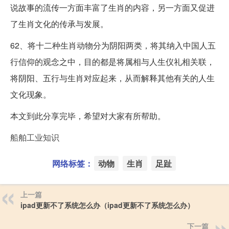
说故事的流传一方面丰富了生肖的内容，另一方面又促进
了生肖文化的传承与发展。
62、将十二种生肖动物分为阴阳两类，将其纳入中国人五
行信仰的观念之中，目的都是将属相与人生仪礼相关联，
将阴阳、五行与生肖对应起来，从而解释其他有关的人生
文化现象。
本文到此分享完毕，希望对大家有所帮助。
船舶工业知识
网络标签：
动物
生肖
足趾
上一篇
ipad更新不了系统怎么办（ipad更新不了系统怎么办）
下一篇