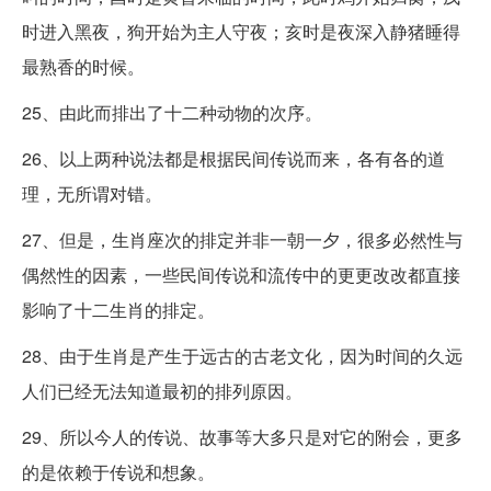
时进入黑夜，狗开始为主人守夜；亥时是夜深入静猪睡得
最熟香的时候。
25、由此而排出了十二种动物的次序。
26、以上两种说法都是根据民间传说而来，各有各的道
理，无所谓对错。
27、但是，生肖座次的排定并非一朝一夕，很多必然性与
偶然性的因素，一些民间传说和流传中的更更改改都直接
影响了十二生肖的排定。
28、由于生肖是产生于远古的古老文化，因为时间的久远
人们已经无法知道最初的排列原因。
29、所以今人的传说、故事等大多只是对它的附会，更多
的是依赖于传说和想象。