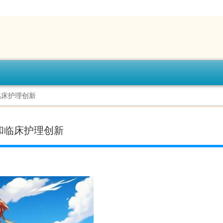
临床护理创新
和临床护理创新