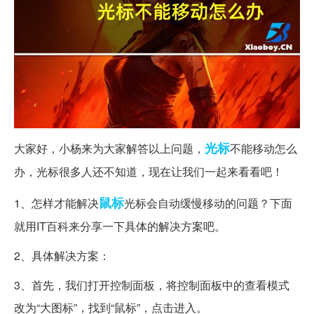
光标
大家好，小杨来为大家解答以上问题，
不能移动怎么
办，光标很多人还不知道，现在让我们一起来看看吧！
鼠标
1、怎样才能解决
光标会自动缓慢移动的问题？下面
就用IT百科来分享一下具体的解决方案吧。
2、具体解决方案：
3、首先，我们打开控制面板，将控制面板中的查看模式
改为“大图标”，找到“鼠标”，点击进入。