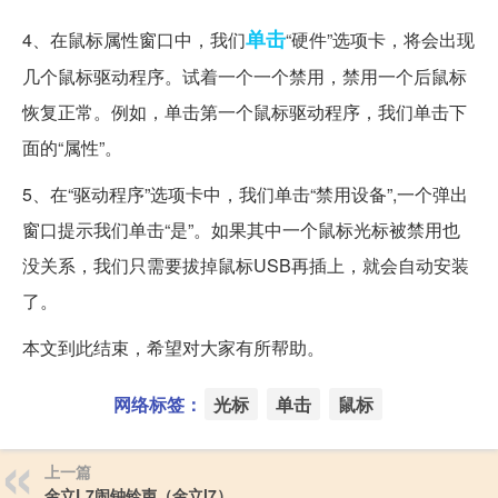
单击
4、在鼠标属性窗口中，我们
“硬件”选项卡，将会出现
几个鼠标驱动程序。试着一个一个禁用，禁用一个后鼠标
恢复正常。例如，单击第一个鼠标驱动程序，我们单击下
面的“属性”。
5、在“驱动程序”选项卡中，我们单击“禁用设备”,一个弹出
窗口提示我们单击“是”。如果其中一个鼠标光标被禁用也
没关系，我们只需要拔掉鼠标USB再插上，就会自动安装
了。
本文到此结束，希望对大家有所帮助。
网络标签：
光标
单击
鼠标
上一篇
金立L7闹钟铃声（金立l7）