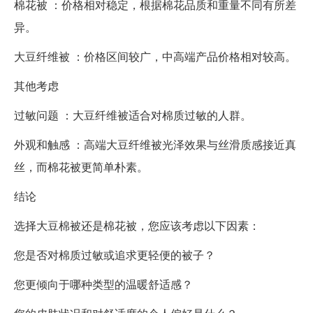
棉花被 ：价格相对稳定，根据棉花品质和重量不同有所差
异。
大豆纤维被 ：价格区间较广，中高端产品价格相对较高。
其他考虑
过敏问题 ：大豆纤维被适合对棉质过敏的人群。
外观和触感 ：高端大豆纤维被光泽效果与丝滑质感接近真
丝，而棉花被更简单朴素。
结论
选择大豆棉被还是棉花被，您应该考虑以下因素：
您是否对棉质过敏或追求更轻便的被子？
您更倾向于哪种类型的温暖舒适感？