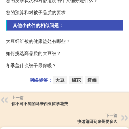
您的皮肤状况和对舒适度的个人偏好是什么？
您的预算和对被子品质的要求
其他小伙伴的相似问题：
大豆纤维被的健康益处有哪些？
如何挑选高品质的大豆被？
冬季盖什么被子最保暖？
网络标签：
大豆
棉花
纤维
上一篇
你不可不知的马来西亚留学花费
下一篇
快递莆田到泉州要多久