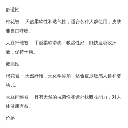
舒适性
棉花被 ：天然柔软性和透气性，适合各种人群使用，皮肤
能自由呼吸。
大豆纤维被 ：手感柔软滑爽，吸湿性好，能快速吸收汗
液，保持干爽。
健康性
棉花被 ：天然纤维，无化学添加，适合皮肤敏感人群和婴
幼儿。
大豆纤维被 ：具有天然的抗菌性和紫外线吸收能力，对人
体健康有益。
价格