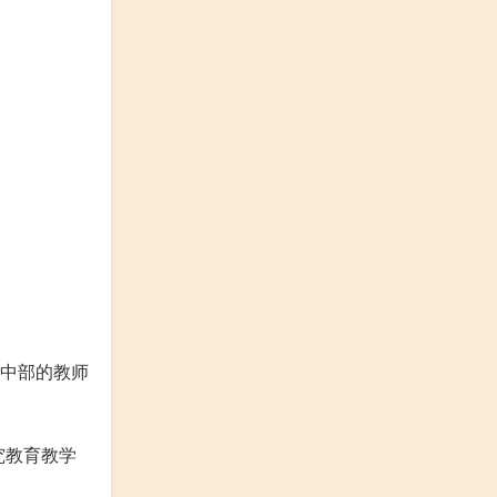
中部的教师
究教育教学