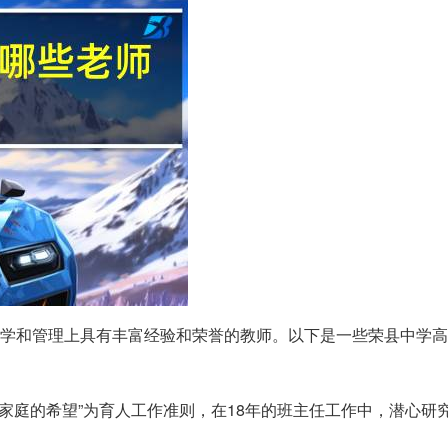
学和管理上具有丰富经验和荣誉的教师。以下是一些荣县中学高
一个家庭的希望”为育人工作准则，在18年的班主任工作中，潜心研