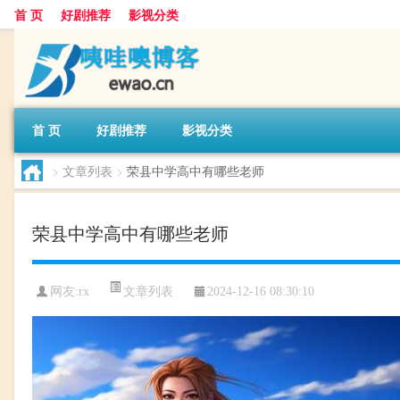
首 页
好剧推荐
影视分类
首 页
好剧推荐
影视分类
>
文章列表
>
荣县中学高中有哪些老师
荣县中学高中有哪些老师
文章列表
网友:
rx
2024-12-16 08:30:10