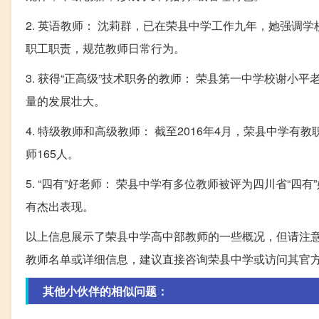
2. 英语教师： 沈莉群，已在荣县中学工作九年，她强
职工职责，规范教师日常行为。
3. 获得“正高级”技术职务的教师： 荣县第一中学校谢
量的发展壮大。
4. 特级教师和高级教师： 截至2016年4月，荣县中学
师165人。
5. “四有”好老师： 荣县中学有多位教师被评为四川省“
有杰出表现。
以上信息展示了荣县中学高中部教师的一些概况，但请注
教师名单或详细信息，建议直接咨询荣县中学或访问其官
其他小伙伴的相似问题：