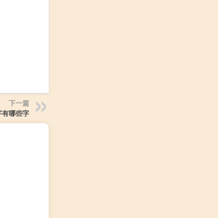
下一篇
字有哪些字