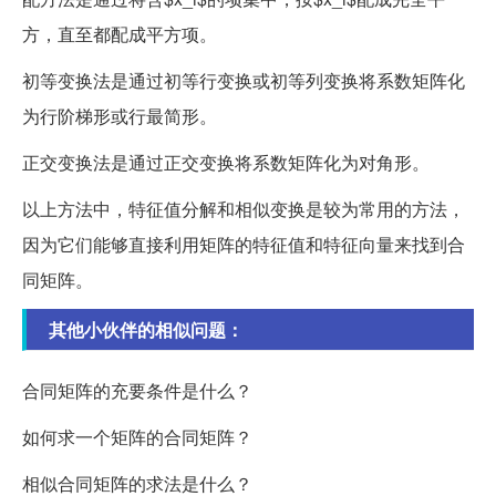
方，直至都配成平方项。
初等变换法是通过初等行变换或初等列变换将系数矩阵化
为行阶梯形或行最简形。
正交变换法是通过正交变换将系数矩阵化为对角形。
以上方法中，特征值分解和相似变换是较为常用的方法，
因为它们能够直接利用矩阵的特征值和特征向量来找到合
同矩阵。
其他小伙伴的相似问题：
合同矩阵的充要条件是什么？
如何求一个矩阵的合同矩阵？
相似合同矩阵的求法是什么？