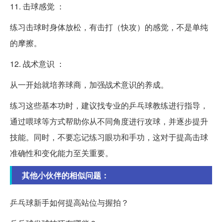
11. 击球感觉 ：
练习击球时身体放松，有击打（快攻）的感觉，不是单纯
的摩擦。
12. 战术意识 ：
从一开始就培养球商，加强战术意识的养成。
练习这些基本功时，建议找专业的乒乓球教练进行指导，
通过喂球等方式帮助你从不同角度进行攻球，并逐步提升
技能。同时，不要忘记练习眼功和手功，这对于提高击球
准确性和变化能力至关重要。
其他小伙伴的相似问题：
乒乓球新手如何提高站位与握拍？