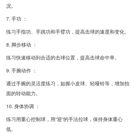
况。
7. 手功 ：
练习手指功、手跳功和手臂功，提高击球的速度和变化。
8. 脚步移动 ：
练习快速移动到合适的击球位置，提高击球命中率。
9. 手腕动作 ：
通过手腕的灵活度练习，如握小皮球、轻哑铃等，增加拍
面的转动能力。
10. 身体协调 ：
练习用重心控制球，用“迎”的手法拉球，保持身体重心
低。