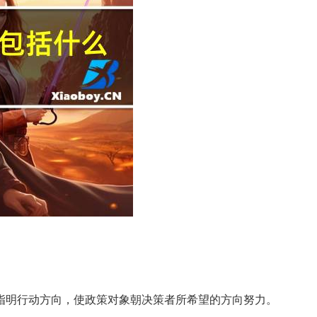
指明行动方向，使政策对象朝决策者所希望的方向努力。