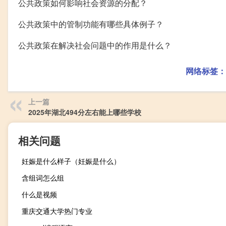
公共政策如何影响社会资源的分配？
公共政策中的管制功能有哪些具体例子？
公共政策在解决社会问题中的作用是什么？
网络标签：
上一篇
2025年湖北494分左右能上哪些学校
相关问题
妊娠是什么样子（妊娠是什么）
含组词怎么组
什么是视频
重庆交通大学热门专业