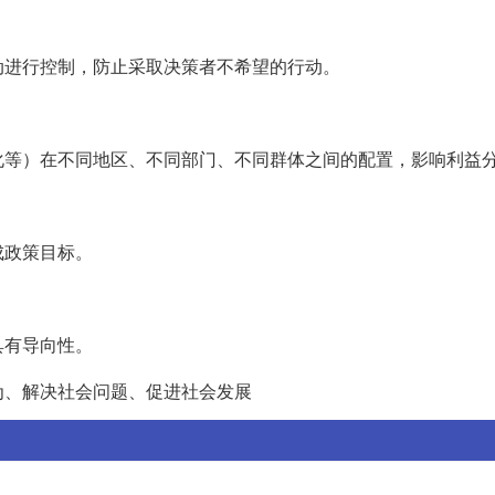
动进行控制，防止采取决策者不希望的行动。
化等）在不同地区、不同部门、不同群体之间的配置，影响利益
成政策目标。
具有导向性。
为、解决社会问题、促进社会发展