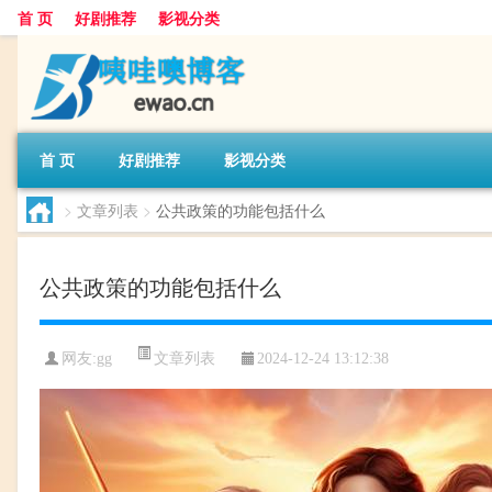
首 页
好剧推荐
影视分类
首 页
好剧推荐
影视分类
>
文章列表
>
公共政策的功能包括什么
公共政策的功能包括什么
文章列表
网友:
gg
2024-12-24 13:12:38