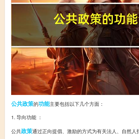
公共政策
功能
的
主要包括以下几个方面：
1. 导向功能 ：
政策
公共
通过正向提倡、激励的方式为有关法人、自然人