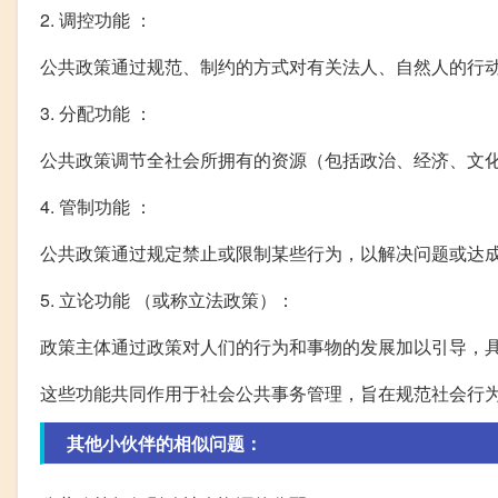
2. 调控功能 ：
公共政策通过规范、制约的方式对有关法人、自然人的行
3. 分配功能 ：
公共政策调节全社会所拥有的资源（包括政治、经济、文
4. 管制功能 ：
公共政策通过规定禁止或限制某些行为，以解决问题或达
5. 立论功能 （或称立法政策）：
政策主体通过政策对人们的行为和事物的发展加以引导，
这些功能共同作用于社会公共事务管理，旨在规范社会行
其他小伙伴的相似问题：