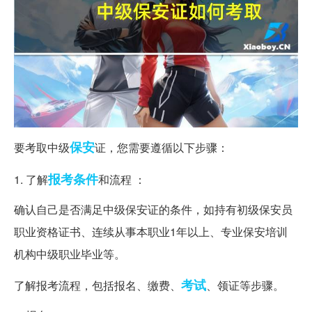
保安
要考取中级
证，您需要遵循以下步骤：
报考条件
1. 了解
和流程 ：
确认自己是否满足中级保安证的条件，如持有初级保安员
职业资格证书、连续从事本职业1年以上、专业保安培训
机构中级职业毕业等。
考试
了解报考流程，包括报名、缴费、
、领证等步骤。