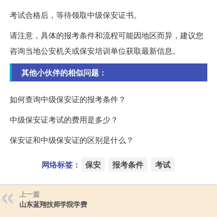
考试合格后，等待领取中级保安证书。
请注意，具体的报考条件和流程可能因地区而异，建议您
咨询当地公安机关或保安培训单位获取最新信息。
其他小伙伴的相似问题：
如何查询中级保安证的报考条件？
中级保安证考试的费用是多少？
保安证和中级保安证的区别是什么？
网络标签：
保安
报考条件
考试
上一篇
山东蓝翔技师学院学费