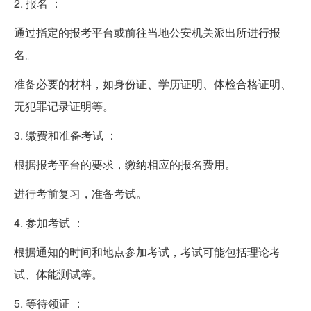
2. 报名 ：
通过指定的报考平台或前往当地公安机关派出所进行报
名。
准备必要的材料，如身份证、学历证明、体检合格证明、
无犯罪记录证明等。
3. 缴费和准备考试 ：
根据报考平台的要求，缴纳相应的报名费用。
进行考前复习，准备考试。
4. 参加考试 ：
根据通知的时间和地点参加考试，考试可能包括理论考
试、体能测试等。
5. 等待领证 ：