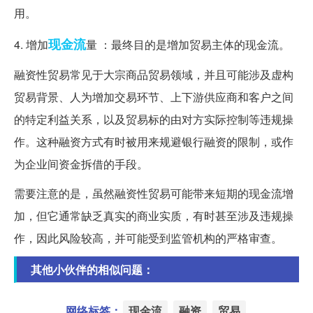
用。
现金流
4. 增加
量 ：最终目的是增加贸易主体的现金流。
融资性贸易常见于大宗商品贸易领域，并且可能涉及虚构
贸易背景、人为增加交易环节、上下游供应商和客户之间
的特定利益关系，以及贸易标的由对方实际控制等违规操
作。这种融资方式有时被用来规避银行融资的限制，或作
为企业间资金拆借的手段。
需要注意的是，虽然融资性贸易可能带来短期的现金流增
加，但它通常缺乏真实的商业实质，有时甚至涉及违规操
作，因此风险较高，并可能受到监管机构的严格审查。
其他小伙伴的相似问题：
网络标签：
现金流
融资
贸易