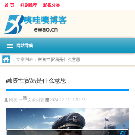
首 页
好剧推荐
影视分类
网站导航
>
文章列表
>
融资性贸易是什么意思
融资性贸易是什么意思
文章列表
网友:
rz
2024-12-25 11:51:55