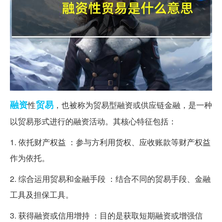
融资
贸易
性
，也被称为贸易型融资或供应链金融，是一种
以贸易形式进行的融资活动。其核心特征包括：
1. 依托财产权益 ：参与方利用货权、应收账款等财产权益
作为依托。
2. 综合运用贸易和金融手段 ：结合不同的贸易手段、金融
工具及担保工具。
3. 获得融资或信用增持 ：目的是获取短期融资或增强信