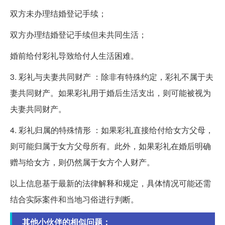
双方未办理结婚登记手续；
双方办理结婚登记手续但未共同生活；
婚前给付彩礼导致给付人生活困难。
3. 彩礼与夫妻共同财产 ：除非有特殊约定，彩礼不属于夫
妻共同财产。如果彩礼用于婚后生活支出，则可能被视为
夫妻共同财产。
4. 彩礼归属的特殊情形 ：如果彩礼直接给付给女方父母，
则可能归属于女方父母所有。此外，如果彩礼在婚后明确
赠与给女方，则仍然属于女方个人财产。
以上信息基于最新的法律解释和规定，具体情况可能还需
结合实际案件和当地习俗进行判断。
其他小伙伴的相似问题：