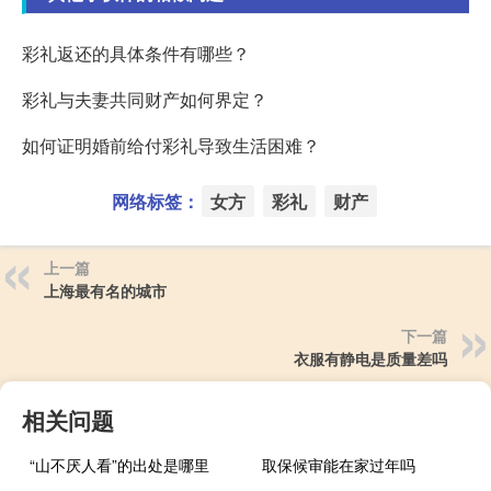
彩礼返还的具体条件有哪些？
彩礼与夫妻共同财产如何界定？
如何证明婚前给付彩礼导致生活困难？
网络标签：
女方
彩礼
财产
上一篇
上海最有名的城市
下一篇
衣服有静电是质量差吗
相关问题
“山不厌人看”的出处是哪里
取保候审能在家过年吗