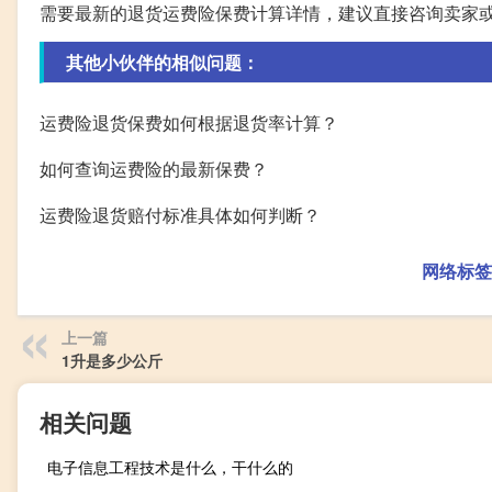
需要最新的退货运费险保费计算详情，建议直接咨询卖家
其他小伙伴的相似问题：
运费险退货保费如何根据退货率计算？
如何查询运费险的最新保费？
运费险退货赔付标准具体如何判断？
网络标签
上一篇
1升是多少公斤
相关问题
电子信息工程技术是什么，干什么的