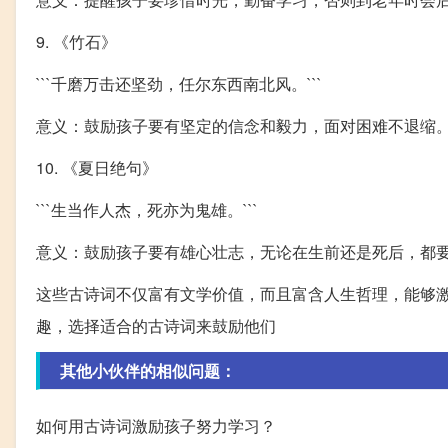
9. 《竹石》
```千磨万击还坚劲，任尔东西南北风。```
意义：鼓励孩子要有坚定的信念和毅力，面对困难不退缩
10. 《夏日绝句》
```生当作人杰，死亦为鬼雄。```
意义：鼓励孩子要有雄心壮志，无论在生前还是死后，都
这些古诗词不仅富有文学价值，而且富含人生哲理，能够
趣，选择适合的古诗词来鼓励他们
其他小伙伴的相似问题：
如何用古诗词激励孩子努力学习？