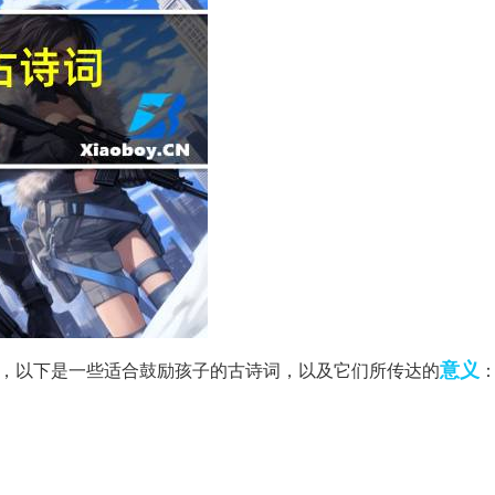
意义
，以下是一些适合鼓励孩子的古诗词，以及它们所传达的