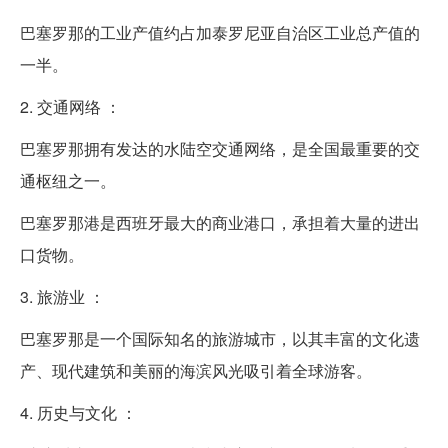
巴塞罗那的工业产值约占加泰罗尼亚自治区工业总产值的
一半。
2. 交通网络 ：
巴塞罗那拥有发达的水陆空交通网络，是全国最重要的交
通枢纽之一。
巴塞罗那港是西班牙最大的商业港口，承担着大量的进出
口货物。
3. 旅游业 ：
巴塞罗那是一个国际知名的旅游城市，以其丰富的文化遗
产、现代建筑和美丽的海滨风光吸引着全球游客。
4. 历史与文化 ：