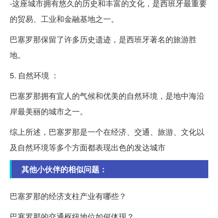
-这座城市拥有悠久的历史和丰富的文化，是西班牙最重要
的贸易、工业和金融基地之一。
巴塞罗那保留了许多历史遗迹，是西班牙著名的旅游胜
地。
5. 自然环境 ：
巴塞罗那拥有宜人的气候和优美的自然环境，是地中海沿
岸最美丽的城市之一。
综上所述，巴塞罗那是一个在经济、交通、旅游、文化以
及自然环境等多个方面都表现出色的发达城市
其他小伙伴的相似问题：
巴塞罗那的经济支柱产业有哪些？
巴塞罗那的交通枢纽地位如何体现？