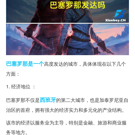
巴塞罗那
是一个
高度发达的城市，具体体现在以下几个
方面：
1. 经济地位 ：
西班牙
巴塞罗那不仅是
的第二大城市，也是加泰罗尼亚自
治区的首府，拥有强大的经济实力和多元化的产业结构。
该市的经济以服务业为主导，特别是金融、旅游和商业服
务等地方。