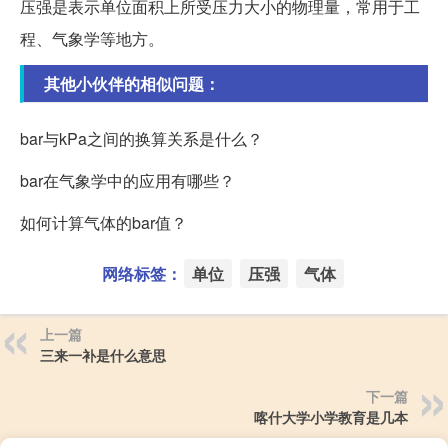
压强是表示单位面积上所受压力大小的物理量，常用于工
程、气象学等地方。
其他小伙伴的相似问题：
bar与kPa之间的换算关系是什么？
bar在气象学中的应用有哪些？
如何计算气体的bar值？
网络标签：
单位
压强
气体
上一篇
三来一补是什么意思
下一篇
喀什大学小学教育是几本