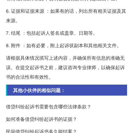
6. 证据和证据来源 ：如果有的话，列出所有相关证据及其
来源。
7. 结尾 ：包括起诉人签名或盖章、日期等。
8. 附件 ：如有必要，附上起诉状副本和其他相关文件。
请根据具体情况填写上述内容，并确保所有信息的准确无
误。在提交起诉书之前，建议咨询专业律师，以确保起诉
书的合法性和有效性。
其他小伙伴的相似问题：
借贷纠纷起诉书需要包含哪些法律条款？
如何准备借贷纠纷起诉书的证据？
民间借贷纠纷起诉书多久能结案？