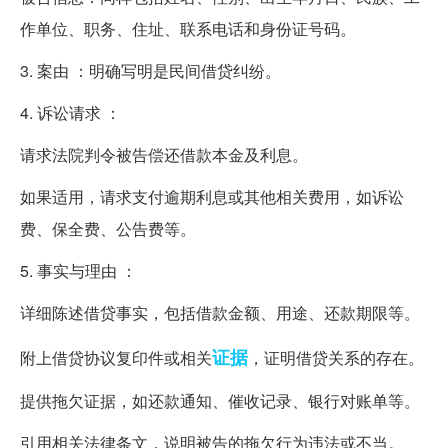
作单位、职务、住址、联系电话和身份证号码。
3. 案由 ：明确写明是民间借贷纠纷。
4. 诉讼请求 ：
请求法院判令被告偿还借款本金及利息。
如果适用，请求支付逾期利息或其他相关费用，如诉讼
费、保全费、公告费等。
5. 事实与理由 ：
详细陈述借贷事实，包括借款金额、用途、还款期限等。
证据
附上借贷协议复印件或相关
，证明借贷关系的存在。
提供拖欠证据，如还款通知、催收记录、银行对账单等。
引用相关法律条文，说明被告的拖欠行为违法或不当。