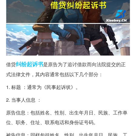
纠纷
起诉书
借贷
是原告为了追讨借款而向法院提交的正
式法律文件，其内容通常包括以下几个部分：
1. 标题 ：通常为《民事起诉状》。
2. 当事人信息 ：
原告信息：包括姓名、性别、出生年月日、民族、工作单
位、职务、住址、联系电话和身份证号码。
被告信息：同样包括姓名、性别、出生年月日、民族、工