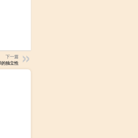
下一篇
师的独立性