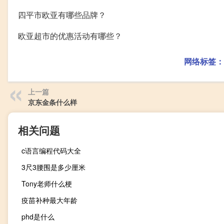
四平市欧亚有哪些品牌？
欧亚超市的优惠活动有哪些？
网络标签：
上一篇
京东金条什么样
相关问题
c语言编程代码大全
3尺3腰围是多少厘米
Tony老师什么梗
疫苗补种最大年龄
phd是什么