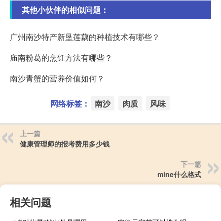
其他小伙伴的相似问题：
广州南沙特产新垦莲藕的种植技术有哪些？
庙南粉葛的烹饪方法有哪些？
南沙青蟹的营养价值如何？
网络标签：
南沙
肉质
风味
上一篇
健康管理师的报考费用多少钱
下一篇
mine什么格式
相关问题