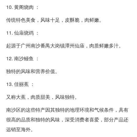
10. 黄阁烧肉 ：
传统特色美食，风味十足，皮酥脆，肉鲜嫩。
11. 仙庙烧鸡 ：
起源于广州南沙番禺大岗镇潭州仙庙，肉质鲜嫩多汁。
12. 南沙鳗鱼 ：
独特的风味和营养价值。
13. 佳丽蕉 ：
又称大蕉，肉质甜美，风味独特。
南沙区的这些特产因其独特的地理环境和气候条件，具有
很高的品质和独特的风味，深受消费者喜爱，部分产品还
远销至海外。