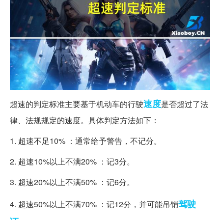
速度
超速的判定标准主要基于机动车的行驶
是否超过了法
律、法规规定的速度。具体判定方法如下：
1. 超速不足10% ：通常给予警告，不记分。
2. 超速10%以上不满20% ：记3分。
3. 超速20%以上不满50% ：记6分。
驾驶
4. 超速50%以上不满70% ：记12分，并可能吊销