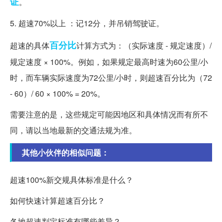
证
。
5. 超速70%以上 ：记12分，并吊销驾驶证。
百分比
超速的具体
计算方式为：（实际速度 - 规定速度）/
规定速度 × 100%。例如，如果规定最高时速为60公里/小
时，而车辆实际速度为72公里/小时，则超速百分比为（72
- 60）/ 60 × 100% = 20%。
需要注意的是，这些规定可能因地区和具体情况而有所不
同，请以当地最新的交通法规为准。
其他小伙伴的相似问题：
超速100%新交规具体标准是什么？
如何快速计算超速百分比？
各地超速判定标准有哪些差异？