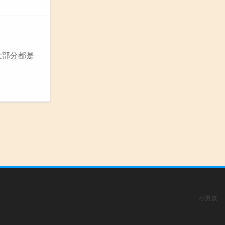
大部分都是
小男孩