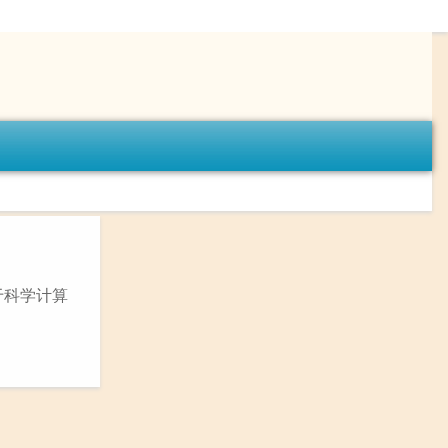
用于科学计算