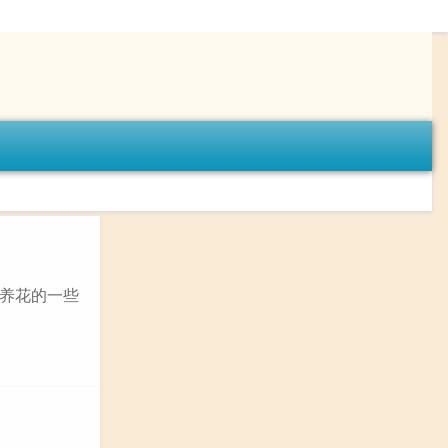
养花的一些