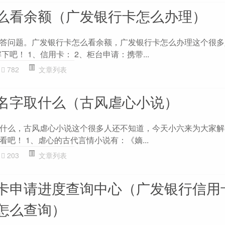
么看余额（广发银行卡怎么办理）
答问题。广发银行卡怎么看余额，广发银行卡怎么办理这个很多
吧！ 1、信用卡： 2、柜台申请：携带...
782
文章列表
名字取什么（古风虐心小说）
什么，古风虐心小说这个很多人还不知道，今天小六来为大家解
吧！ 1、虐心的古代言情小说有：《嫡...
203
文章列表
卡申请进度查询中心（广发银行信用
怎么查询）