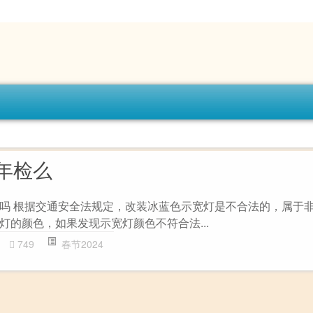
年检么
吗 根据交通安全法规定，改装冰蓝色示宽灯是不合法的，属于
灯的颜色，如果发现示宽灯颜色不符合法...
749
春节2024