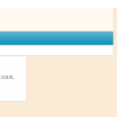
非法改装。