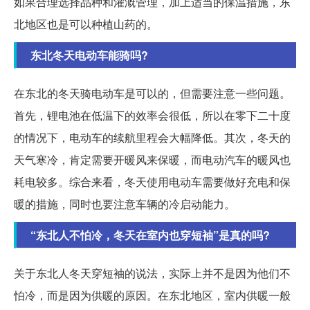
如果合理选择品种和灌溉管理，加上适当的保温措施，东
北地区也是可以种植山药的。
东北冬天电动车能骑吗?
在东北的冬天骑电动车是可以的，但需要注意一些问题。
首先，锂电池在低温下的效率会很低，所以在零下二十度
的情况下，电动车的续航里程会大幅降低。其次，冬天的
天气寒冷，肯定需要开暖风来保暖，而电动汽车的暖风也
耗电较多。综合来看，冬天使用电动车需要做好充电和保
暖的措施，同时也要注意车辆的冷启动能力。
“东北人不怕冷，冬天在室内也穿短袖”是真的吗?
关于东北人冬天穿短袖的说法，实际上并不是因为他们不
怕冷，而是因为供暖的原因。在东北地区，室内供暖一般