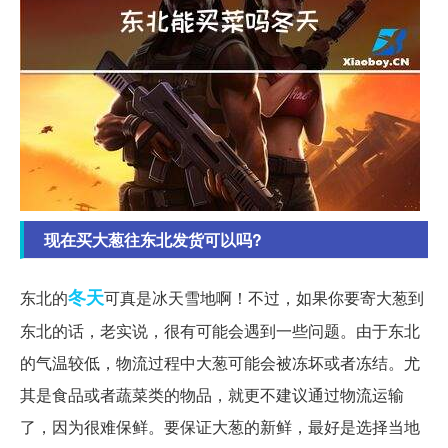
现在买大葱往东北发货可以吗?
冬天
东北的
可真是冰天雪地啊！不过，如果你要寄大葱到
东北的话，老实说，很有可能会遇到一些问题。由于东北
的气温较低，物流过程中大葱可能会被冻坏或者冻结。尤
其是食品或者蔬菜类的物品，就更不建议通过物流运输
了，因为很难保鲜。要保证大葱的新鲜，最好是选择当地