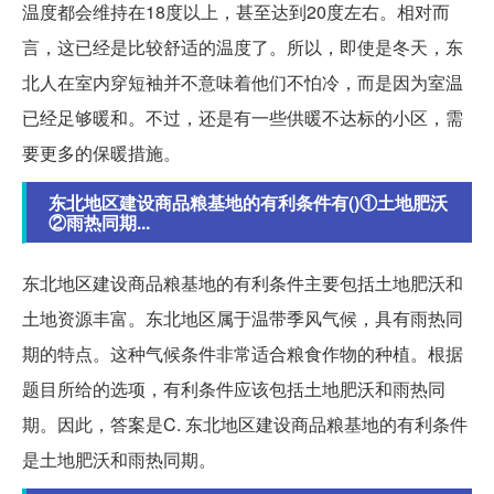
温度都会维持在18度以上，甚至达到20度左右。相对而
言，这已经是比较舒适的温度了。所以，即使是冬天，东
北人在室内穿短袖并不意味着他们不怕冷，而是因为室温
已经足够暖和。不过，还是有一些供暖不达标的小区，需
要更多的保暖措施。
东北地区建设商品粮基地的有利条件有()①土地肥沃
②雨热同期...
东北地区建设商品粮基地的有利条件主要包括土地肥沃和
土地资源丰富。东北地区属于温带季风气候，具有雨热同
期的特点。这种气候条件非常适合粮食作物的种植。根据
题目所给的选项，有利条件应该包括土地肥沃和雨热同
期。因此，答案是C. 东北地区建设商品粮基地的有利条件
是土地肥沃和雨热同期。