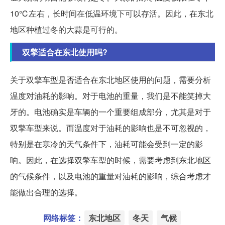
10℃左右，长时间在低温环境下可以存活。因此，在东北
地区种植过冬的大蒜是可行的。
双擎适合在东北使用吗?
关于双擎车型是否适合在东北地区使用的问题，需要分析
温度对油耗的影响。对于电池的重量，我们是不能笑掉大
牙的。电池确实是车辆的一个重要组成部分，尤其是对于
双擎车型来说。而温度对于油耗的影响也是不可忽视的，
特别是在寒冷的天气条件下，油耗可能会受到一定的影
响。因此，在选择双擎车型的时候，需要考虑到东北地区
的气候条件，以及电池的重量对油耗的影响，综合考虑才
能做出合理的选择。
网络标签：
东北地区
冬天
气候