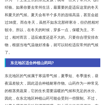
经验。如果你要去常州生活，最重要的是适应这里的冬天
和夏天的气候。夏天会有半个多月的连续高温，甚至会超
过38度。而在冬天，虽然不如东北那样寒冷，但仍然相对
较冷。所以，在冬天的时候，穿多一点，保暖为主。不
过，相对而言，适应难度还是不大的。只要你合理安排衣
物，根据当地气温做好准备，就可以轻松适应常州的气候
了。
东北地区适合种植山药吗?
东北地区的气候属于寒温带气候，夏季短、冬季漫长，昼
夜温差较大，因此适合种植耐寒作物。山药作为一种常见
的根茎类蔬菜，它的生长需要温暖的气候和充足的水分。
因此，在东北地区种植山药可能会受到一些限制。不过，