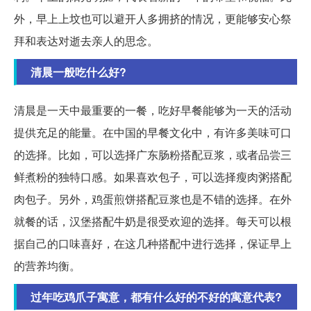
外，早上上坟也可以避开人多拥挤的情况，更能够安心祭
拜和表达对逝去亲人的思念。
清晨一般吃什么好?
清晨是一天中最重要的一餐，吃好早餐能够为一天的活动
提供充足的能量。在中国的早餐文化中，有许多美味可口
的选择。比如，可以选择广东肠粉搭配豆浆，或者品尝三
鲜煮粉的独特口感。如果喜欢包子，可以选择瘦肉粥搭配
肉包子。另外，鸡蛋煎饼搭配豆浆也是不错的选择。在外
就餐的话，汉堡搭配牛奶是很受欢迎的选择。每天可以根
据自己的口味喜好，在这几种搭配中进行选择，保证早上
的营养均衡。
过年吃鸡爪子寓意，都有什么好的不好的寓意代表?