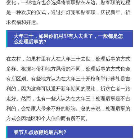
变化，一些地方也会选择将春联贴在左边。贴春联的过程
是一种欢庆的仪式，通过挂灯笼和贴春联，庆祝新年、祈
求祝福和好运。
大年三十，如果你们村里有人去世了，一般都是怎
么处理后事的?
在农村，如果村里有人在大年三十去世，处理后事的方式
多样。根据习俗和地方风俗的不同，处理后事的方式也会
有所区别。有些地方认为在大年三十开棺和举行葬礼是吉
利的，因为这样可以避开新年期间的忌讳，祈求亡者一路
走好。然而，也有一些人认为在大年三十处理后事是不吉
利的，会给家人带来不好的影响。总的来说，处理后事的
方式会因地区和个人信仰而有所不同。
春节几点放鞭炮最吉利?