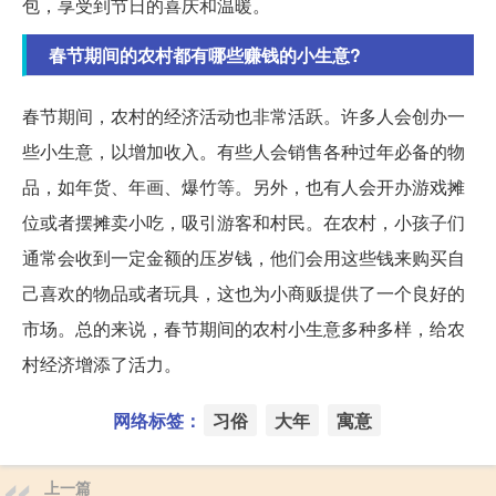
包，享受到节日的喜庆和温暖。
春节期间的农村都有哪些赚钱的小生意?
春节期间，农村的经济活动也非常活跃。许多人会创办一
些小生意，以增加收入。有些人会销售各种过年必备的物
品，如年货、年画、爆竹等。另外，也有人会开办游戏摊
位或者摆摊卖小吃，吸引游客和村民。在农村，小孩子们
通常会收到一定金额的压岁钱，他们会用这些钱来购买自
己喜欢的物品或者玩具，这也为小商贩提供了一个良好的
市场。总的来说，春节期间的农村小生意多种多样，给农
村经济增添了活力。
网络标签：
习俗
大年
寓意
上一篇