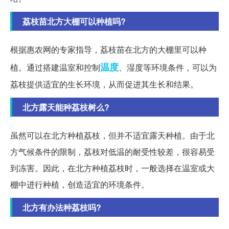
荔枝苗北方大棚可以种植吗?
根据惠农网的专家指导，荔枝苗在北方的大棚里可以种
温度
植。通过搭建温室和控制
、湿度等环境条件，可以为
荔枝提供适宜的生长环境，从而促进其生长和结果。
北方露天能种荔枝树么?
虽然可以在北方种植荔枝，但并不适宜露天种植。由于北
方气候条件的限制，荔枝对低温的耐受性较差，很容易受
到冻害。因此，在北方种植荔枝时，一般选择在温室或大
棚中进行种植，创造适宜的环境条件。
北方有办法种荔枝吗?