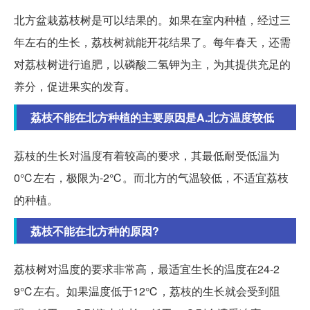
北方盆栽荔枝树是可以结果的。如果在室内种植，经过三
年左右的生长，荔枝树就能开花结果了。每年春天，还需
对荔枝树进行追肥，以磷酸二氢钾为主，为其提供充足的
养分，促进果实的发育。
荔枝不能在北方种植的主要原因是A.北方温度较低
荔枝的生长对温度有着较高的要求，其最低耐受低温为
0℃左右，极限为-2℃。而北方的气温较低，不适宜荔枝
的种植。
荔枝不能在北方种的原因?
荔枝树对温度的要求非常高，最适宜生长的温度在24-2
9℃左右。如果温度低于12℃，荔枝的生长就会受到阻