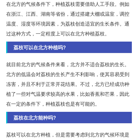
在北方的气候条件下，种植荔枝需要借助人工手段。例如
在浙江、江西、湖南等省份，通过搭建大棚或温室，调控
温度、湿度等环境因素，为荔枝创造适宜的生长条件。通
过这种方式，一定程度上可以在北方种植荔枝。
荔枝可以在北方种植吗?
就目前北方的气候条件来看，北方并不适合荔枝的生长。
北方的低温会对荔枝的生长产生不利影响，使其容易受到
冻害，并且不利于正常开花结果。不过，北方已经成功种
植了一些对气温要求较高的水果，比如香蕉和芒果，因此
在一定的条件下，种植荔枝也是有可能的。
荔枝在北方能种吗?
荔枝可以在北方种植，但是需要考虑到北方的气候环境是