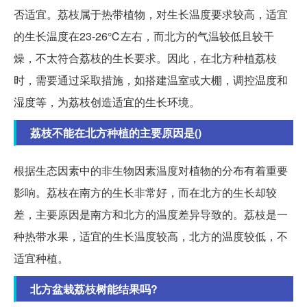
否适宜。荔枝属于热带植物，对生长温度要求较高，适宜
的生长温度在23-26℃左右，而北方的气温较低且较干
燥，不太符合荔枝的生长要求。因此，在北方种植荔枝
时，需要通过采取措施，如搭建温室或大棚，调控温度和
湿度等，为荔枝创造适宜的生长环境。
荔枝不能在北方种植的主要原因是()
根据生态因素中的非生物因素温度对植物的分布有着重要
影响。荔枝在南方的生长非常好，而在北方的生长却较
差，主要原因是南方和北方的温度差异导致的。荔枝是一
种热带水果，适宜的生长温度较高，北方的温度较低，不
适宜种植。
北方盆栽荔枝树能结果吗?