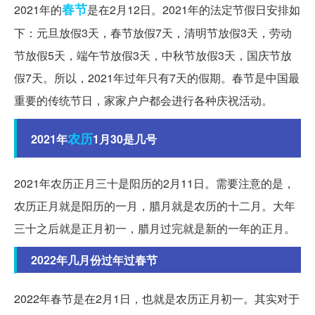
春节
2021年的
是在2月12日。2021年的法定节假日安排如
下：元旦放假3天，春节放假7天，清明节放假3天，劳动
节放假5天，端午节放假3天，中秋节放假3天，国庆节放
假7天。所以，2021年过年只有7天的假期。春节是中国最
重要的传统节日，家家户户都会进行各种庆祝活动。
农历
2021年
1月30是几号
2021年农历正月三十是阳历的2月11日。需要注意的是，
农历正月就是阳历的一月，腊月就是农历的十二月。大年
三十之后就是正月初一，腊月过完就是新的一年的正月。
2022年几月份过年过春节
2022年春节是在2月1日，也就是农历正月初一。其实对于