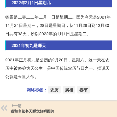
2022年2月1日星期几
答案是二零二二年二月一日是星期二。因为今天是2021年
11月24日星期三，28日是星期日，从11月28日到12月30
日共有33天，所以2022年的1月1日是星期二。
2021年初九是哪天
2021年正月初九是公历的2月20日，星期六。这一天在农
历中被俗称为天公生，是中国传统农历节日之一。据说天
公就是玉皇大帝。
网络标签：
农历
属相
春节
上一篇
猫和老鼠冬天睡觉好吗图片