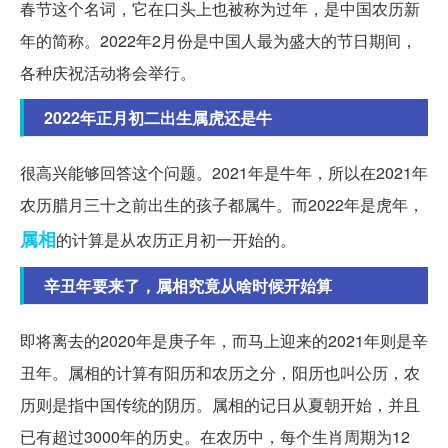
春节这个名词，它在口头上也被称为过年，是中国农历新
年的简称。2022年2月份是中国人最为盛大的节日期间，
各种庆祝活动将会举行。
2022年正月初二出生属虎还是牛
很高兴能够回答这个问题。2021年是牛年，所以在2021年
农历腊月三十之前出生的孩子都属牛。而2022年是虎年，
属相
的计算是从农历正月初一开始的。
辛丑年要来了，属相究竟从啥时候开始算
即将离去的2020年是庚子年，而马上迎来的2021年则是辛
丑年。属相的计算有阳历和农历之分，阳历也叫公历，农
历则是指中国传统的阴历。属相的记日从夏朝开始，并且
已有超过3000年的历史。在农历中，每个生肖周期为12