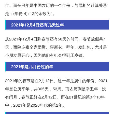
年。而辛丑年是中国农历的一个年份，与属相的计算关系
是：(年份-4)÷12的余数为1。
2021年12月4日还有几天过年
从2021年12月4日到春节还有58天的时间。春节放假共7
天，而除夕夜全家团聚、穿新衣、拜年、发红包，尤其是
小朋友最开心，因为他们有机会得到压岁钱。
2021年是几月份过的年
2021年的春节是在2月12日。这一年是属牛的年份。2021
年是公历平年，共365天，53周。而农历则是辛丑年，没
有闰月，春节正好在2月12日。而在21世纪的第3个10年
中，2021年是2020年代的第2年。