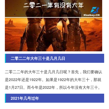
二零二二年大年三十是几月几日
二零二二年的大年三十是几月几日呢？首先，我们要确认
是2022年还是1922年。如果是1922年的大年三十，那就
是1月27日。而今年是2022年，所以今年没有大年三十。
2021年几号过年